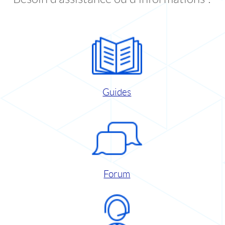
Guides
Forum